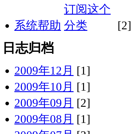
系统帮助
[2]
日志归档
2009年12月
[1]
2009年10月
[1]
2009年09月
[2]
2009年08月
[1]