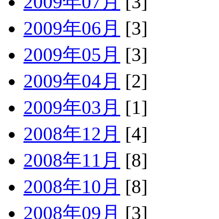
2009年07月
[3]
2009年06月
[3]
2009年05月
[3]
2009年04月
[2]
2009年03月
[1]
2008年12月
[4]
2008年11月
[8]
2008年10月
[8]
2008年09月
[3]