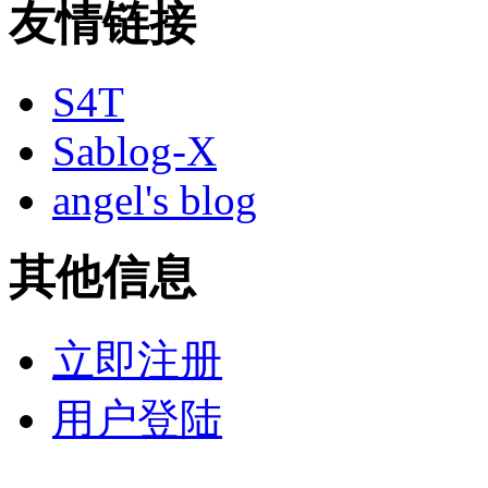
友情链接
S4T
Sablog-X
angel's blog
其他信息
立即注册
用户登陆