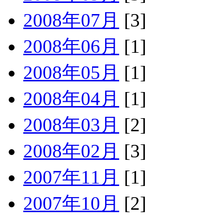
2008年07月
[3]
2008年06月
[1]
2008年05月
[1]
2008年04月
[1]
2008年03月
[2]
2008年02月
[3]
2007年11月
[1]
2007年10月
[2]