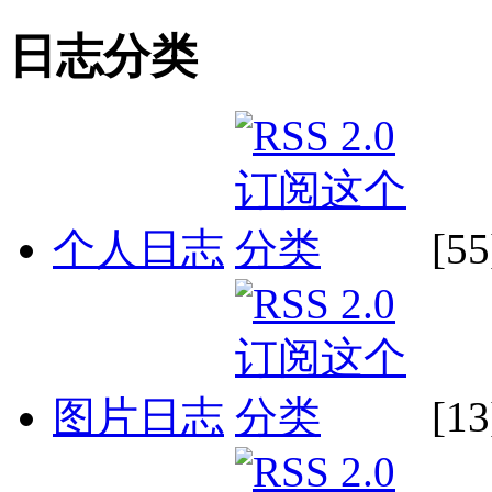
日志分类
个人日志
[55
图片日志
[13