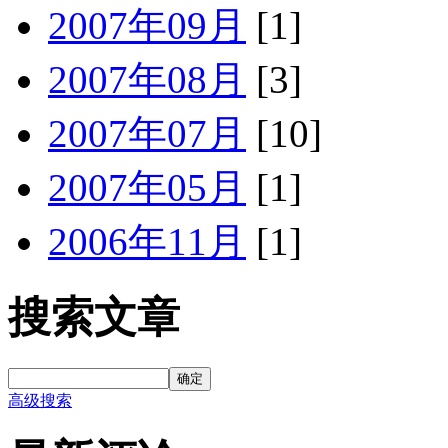
2007年09月
[1]
2007年08月
[3]
2007年07月
[10]
2007年05月
[1]
2006年11月
[1]
搜索文章
确定
高级搜索