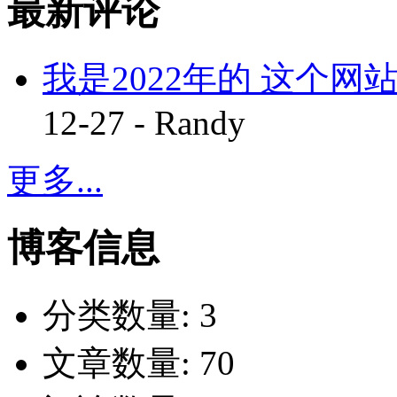
最新评论
我是2022年的 这个网站
12-27 - Randy
更多...
博客信息
分类数量:
3
文章数量:
70