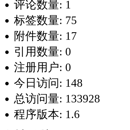
评论数量:
1
标签数量:
75
附件数量:
17
引用数量:
0
注册用户:
0
今日访问:
148
总访问量:
133928
程序版本:
1.6