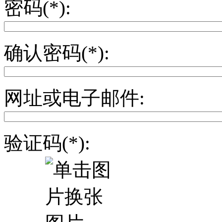
密码(*):
确认密码(*):
网址或电子邮件:
验证码(*):