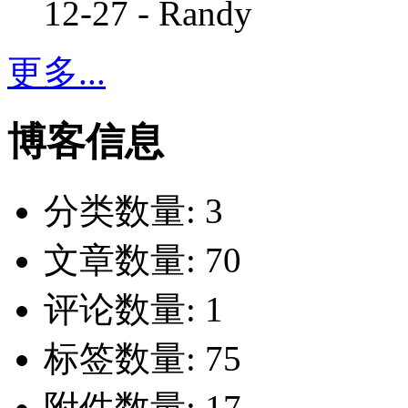
12-27 - Randy
更多...
博客信息
分类数量:
3
文章数量:
70
评论数量:
1
标签数量:
75
附件数量:
17