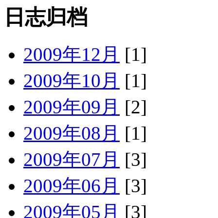
日志归档
2009年12月
[1]
2009年10月
[1]
2009年09月
[2]
2009年08月
[1]
2009年07月
[3]
2009年06月
[3]
2009年05月
[3]