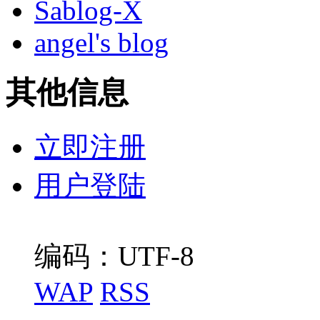
Sablog-X
angel's blog
其他信息
立即注册
用户登陆
编码：UTF-8
WAP
RSS