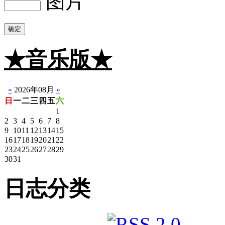
确定
★音乐版★
☆静音版
«
2026年08月
»
日
一
二
三
四
五
六
1
2
3
4
5
6
7
8
9
10
11
12
13
14
15
16
17
18
19
20
21
22
23
24
25
26
27
28
29
30
31
日志分类