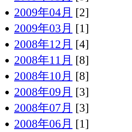
2009年04月
[2]
2009年03月
[1]
2008年12月
[4]
2008年11月
[8]
2008年10月
[8]
2008年09月
[3]
2008年07月
[3]
2008年06月
[1]