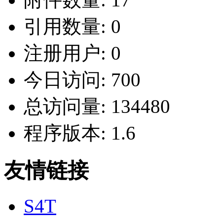
引用数量:
0
注册用户:
0
今日访问:
700
总访问量:
134480
程序版本:
1.6
友情链接
S4T