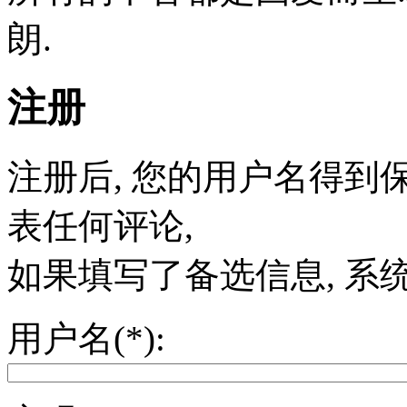
朗.
注册
注册后, 您的用户名得到
表任何评论,
如果填写了备选信息, 系统
用户名(*):