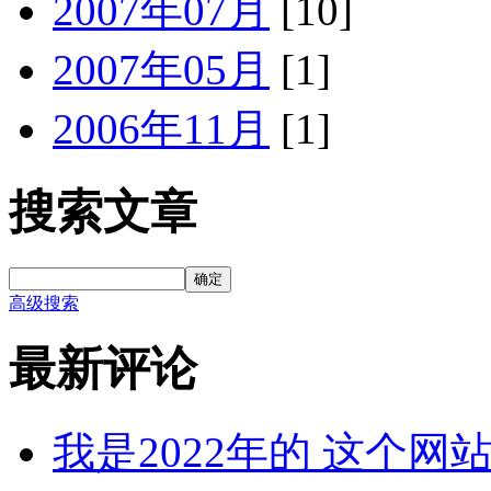
2007年07月
[10]
2007年05月
[1]
2006年11月
[1]
搜索文章
确定
高级搜索
最新评论
我是2022年的 这个网站