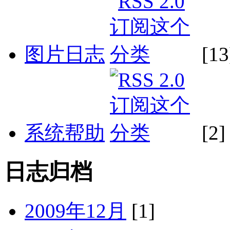
图片日志
[13
系统帮助
[2]
日志归档
2009年12月
[1]