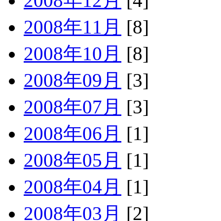
2008年12月
[4]
2008年11月
[8]
2008年10月
[8]
2008年09月
[3]
2008年07月
[3]
2008年06月
[1]
2008年05月
[1]
2008年04月
[1]
2008年03月
[2]