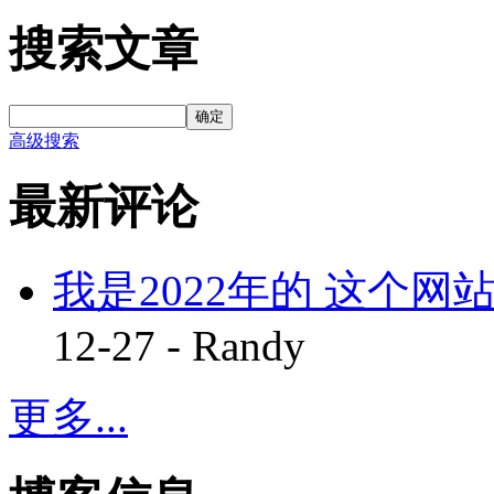
搜索文章
确定
高级搜索
最新评论
我是2022年的 这个网站
12-27 - Randy
更多...