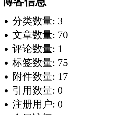
博客信息
分类数量:
3
文章数量:
70
评论数量:
1
标签数量:
75
附件数量:
17
引用数量:
0
注册用户:
0