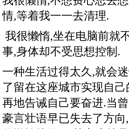
我很懒惰,不想费心思去
情,等着我一一去清理.
我很懒惰,坐在电脑前就不
事,身体却不受思想控制.
一种生活过得太久,就会迷
了留在这座城市实现自己
再地告诫自己要奋进.当
豪言壮语早已失去了方向