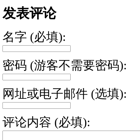
发表评论
名字 (必填):
密码 (游客不需要密码):
网址或电子邮件 (选填):
评论内容 (必填):