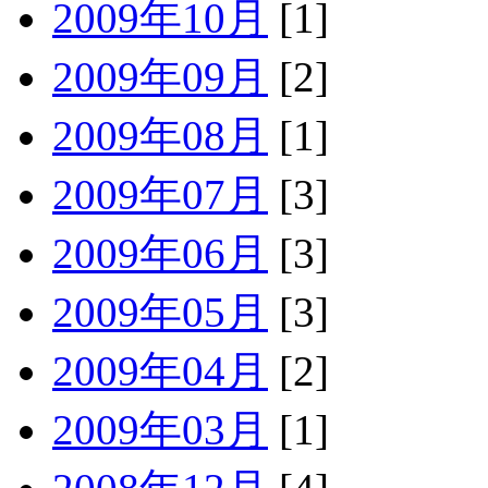
2009年10月
[1]
2009年09月
[2]
2009年08月
[1]
2009年07月
[3]
2009年06月
[3]
2009年05月
[3]
2009年04月
[2]
2009年03月
[1]