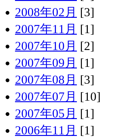
2008年02月
[3]
2007年11月
[1]
2007年10月
[2]
2007年09月
[1]
2007年08月
[3]
2007年07月
[10]
2007年05月
[1]
2006年11月
[1]