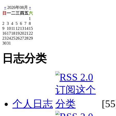
«
2026年08月
»
日
一
二
三
四
五
六
1
2
3
4
5
6
7
8
9
10
11
12
13
14
15
16
17
18
19
20
21
22
23
24
25
26
27
28
29
30
31
日志分类
个人日志
[55