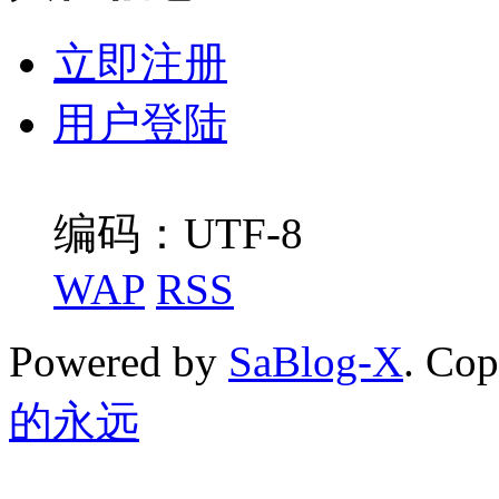
立即注册
用户登陆
编码：UTF-8
WAP
RSS
Powered by
SaBlog-X
. Co
的永远