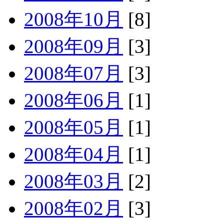
2008年10月
[8]
2008年09月
[3]
2008年07月
[3]
2008年06月
[1]
2008年05月
[1]
2008年04月
[1]
2008年03月
[2]
2008年02月
[3]