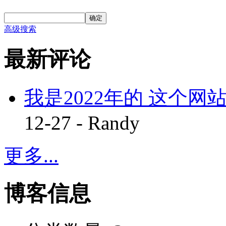
确定
高级搜索
最新评论
我是2022年的 这个网站
12-27 - Randy
更多...
博客信息