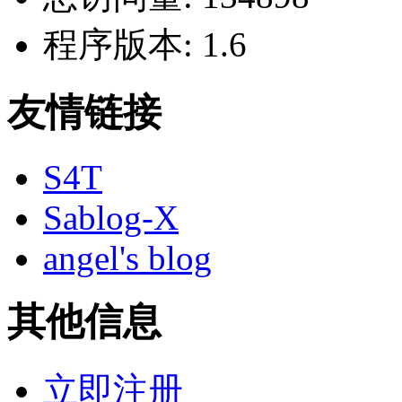
程序版本:
1.6
友情链接
S4T
Sablog-X
angel's blog
其他信息
立即注册