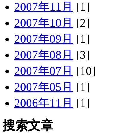
2007年11月
[1]
2007年10月
[2]
2007年09月
[1]
2007年08月
[3]
2007年07月
[10]
2007年05月
[1]
2006年11月
[1]
搜索文章