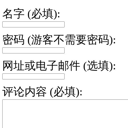
名字 (必填):
密码 (游客不需要密码):
网址或电子邮件 (选填):
评论内容 (必填):