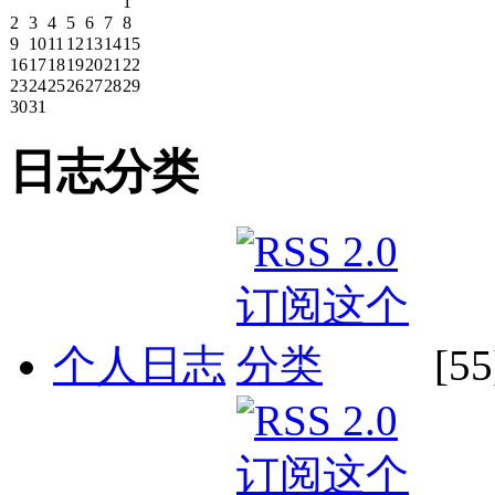
1
2
3
4
5
6
7
8
9
10
11
12
13
14
15
16
17
18
19
20
21
22
23
24
25
26
27
28
29
30
31
日志分类
个人日志
[55