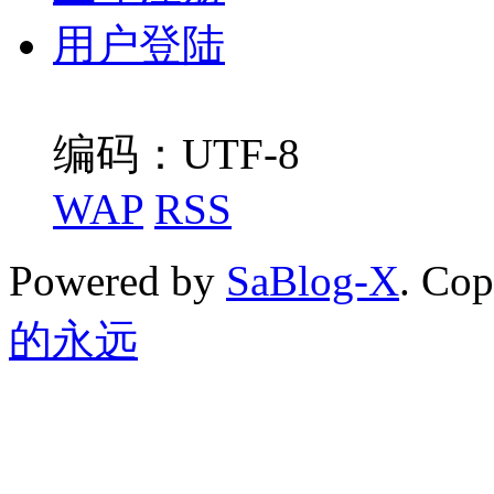
用户登陆
编码：UTF-8
WAP
RSS
Powered by
SaBlog-X
. Co
的永远