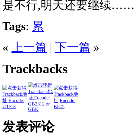
是不行,明天还要继续……
Tags
:
累
«
上一篇
|
下一篇
»
Trackbacks
发表评论