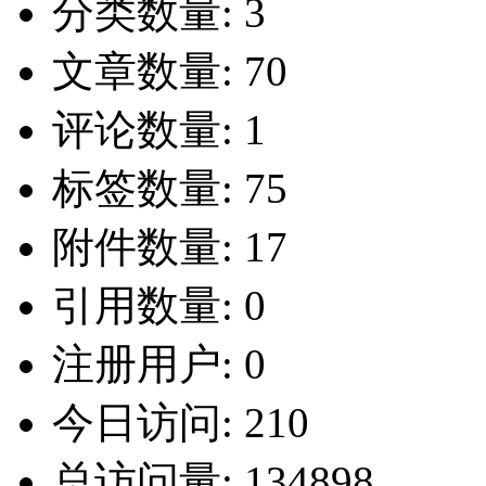
分类数量:
3
文章数量:
70
评论数量:
1
标签数量:
75
附件数量:
17
引用数量:
0
注册用户:
0
今日访问:
210
总访问量:
134898