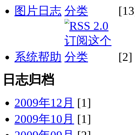
图片日志
[13
系统帮助
[2]
日志归档
2009年12月
[1]
2009年10月
[1]