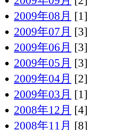
2009年09月
[2]
2009年08月
[1]
2009年07月
[3]
2009年06月
[3]
2009年05月
[3]
2009年04月
[2]
2009年03月
[1]
2008年12月
[4]
2008年11月
[8]