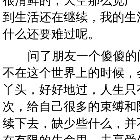
很清鲜的，天空那么宽广
到生活还在继续，我的生
什么还要难过呢。
问了朋友一个傻傻的问
不在这个世界上的时候，
丫头，好好地过，人生只
次，给自己很多的束缚和
续下去，缺少些什么，并