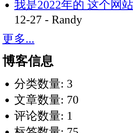
我是2022年的 这个网站
12-27 - Randy
更多...
博客信息
分类数量:
3
文章数量:
70
评论数量:
1
标签数量:
75