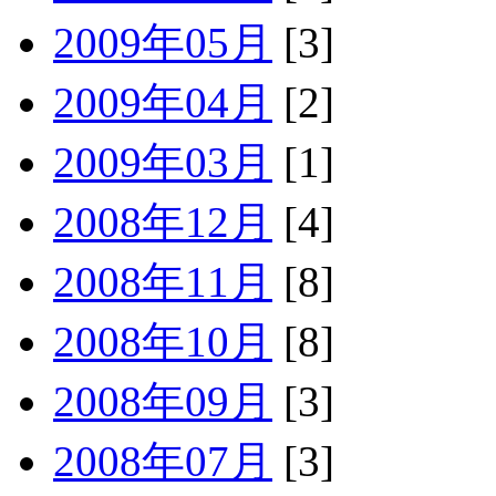
2009年05月
[3]
2009年04月
[2]
2009年03月
[1]
2008年12月
[4]
2008年11月
[8]
2008年10月
[8]
2008年09月
[3]
2008年07月
[3]