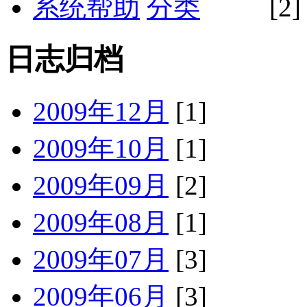
系统帮助
[2]
日志归档
2009年12月
[1]
2009年10月
[1]
2009年09月
[2]
2009年08月
[1]
2009年07月
[3]
2009年06月
[3]