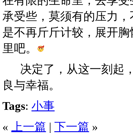
在有限的生命里，去享受
承受些，莫须有的压力，
是不再斤斤计较，展开胸
里吧。
决定了，从这一刻起，
良与幸福。
Tags
:
小事
«
上一篇
|
下一篇
»