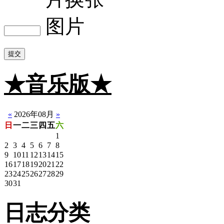
提交
★音乐版★
☆静音版
«
2026年08月
»
日
一
二
三
四
五
六
1
2
3
4
5
6
7
8
9
10
11
12
13
14
15
16
17
18
19
20
21
22
23
24
25
26
27
28
29
30
31
日志分类