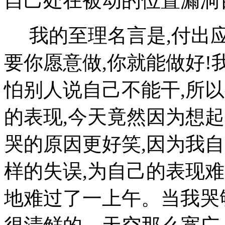
自己处在被动的位置漏洞
我的至理名言是,付出应当
要你愿意做,你就能做好!
怕别人说自己不能干,所
的表现,今天竟然因为想起
哭的原因更好笑,因为我
样的失误,为自己的表现难
地难过了一上午。当我哭