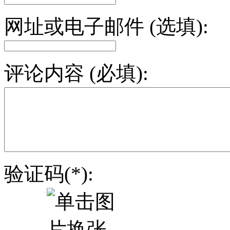
网址或电子邮件 (选填):
评论内容 (必填):
验证码(*):