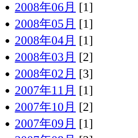
2008年06月
[1]
2008年05月
[1]
2008年04月
[1]
2008年03月
[2]
2008年02月
[3]
2007年11月
[1]
2007年10月
[2]
2007年09月
[1]