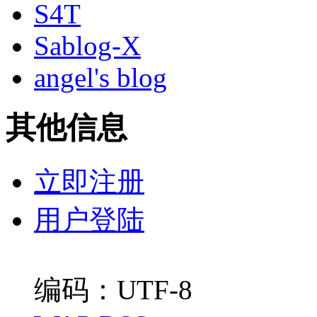
S4T
Sablog-X
angel's blog
其他信息
立即注册
用户登陆
编码：UTF-8