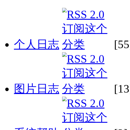
个人日志
[55
图片日志
[13