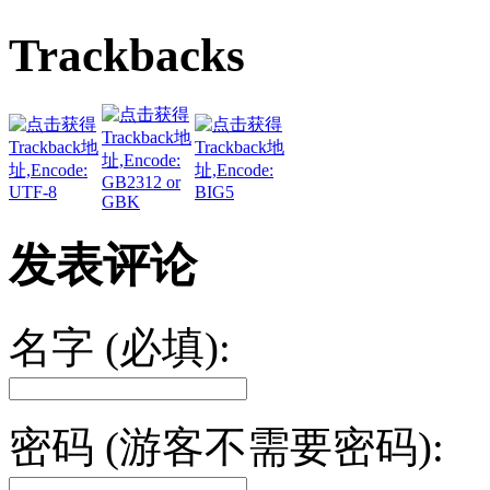
Trackbacks
发表评论
名字 (必填):
密码 (游客不需要密码):