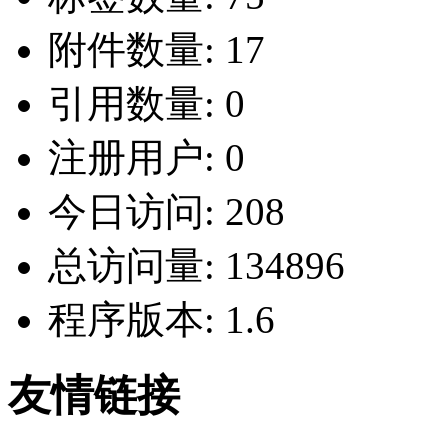
附件数量:
17
引用数量:
0
注册用户:
0
今日访问:
208
总访问量:
134896
程序版本:
1.6
友情链接