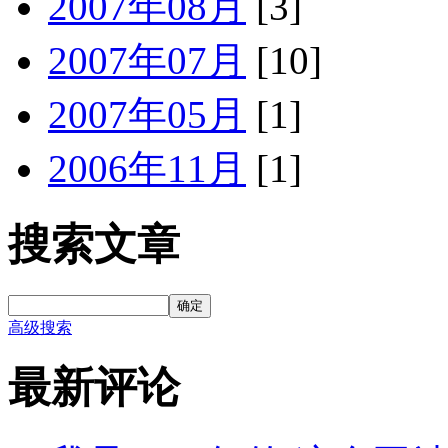
2007年08月
[3]
2007年07月
[10]
2007年05月
[1]
2006年11月
[1]
搜索文章
确定
高级搜索
最新评论