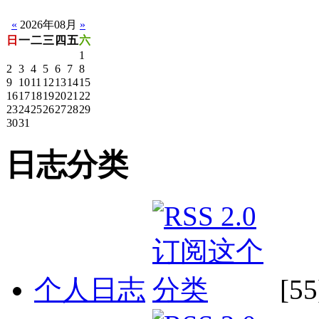
«
2026年08月
»
日
一
二
三
四
五
六
1
2
3
4
5
6
7
8
9
10
11
12
13
14
15
16
17
18
19
20
21
22
23
24
25
26
27
28
29
30
31
日志分类
个人日志
[55