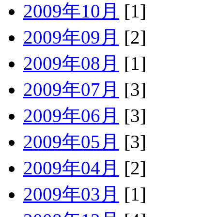
2009年10月
[1]
2009年09月
[2]
2009年08月
[1]
2009年07月
[3]
2009年06月
[3]
2009年05月
[3]
2009年04月
[2]
2009年03月
[1]