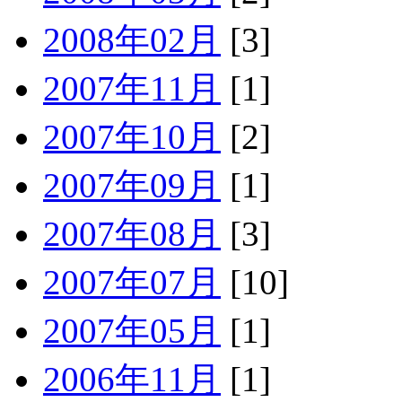
2008年02月
[3]
2007年11月
[1]
2007年10月
[2]
2007年09月
[1]
2007年08月
[3]
2007年07月
[10]
2007年05月
[1]
2006年11月
[1]