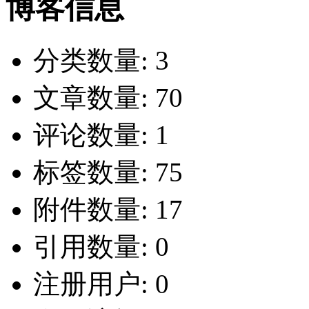
博客信息
分类数量:
3
文章数量:
70
评论数量:
1
标签数量:
75
附件数量:
17
引用数量:
0
注册用户:
0