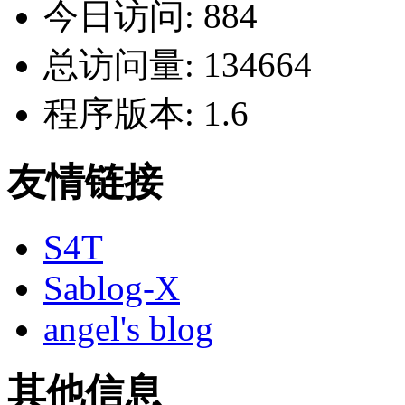
今日访问:
884
总访问量:
134664
程序版本:
1.6
友情链接
S4T
Sablog-X
angel's blog
其他信息