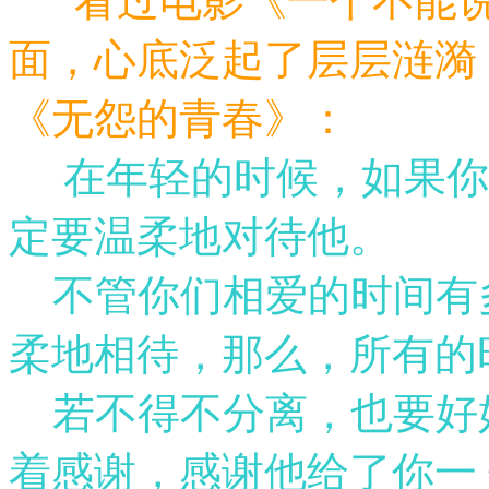
看过电影《一个不能说
面，心底泛起了层层涟漪
《无怨的青春》：
在年轻的时候，如果你
定要温柔地对待他。
不管你们相爱的时间有
柔地相待，那么，所有的
若不得不分离，也要好
着感谢，感谢他给了你一