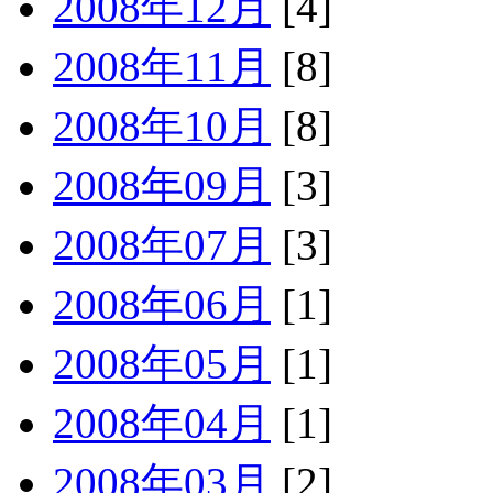
2008年12月
[4]
2008年11月
[8]
2008年10月
[8]
2008年09月
[3]
2008年07月
[3]
2008年06月
[1]
2008年05月
[1]
2008年04月
[1]
2008年03月
[2]