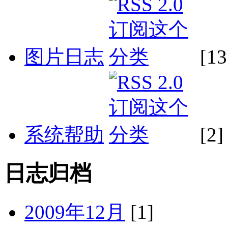
图片日志
[13
系统帮助
[2]
日志归档
2009年12月
[1]