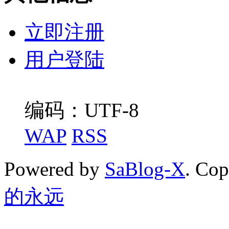
立即注册
用户登陆
编码：UTF-8
WAP
RSS
Powered by
SaBlog-X
. Co
的永远