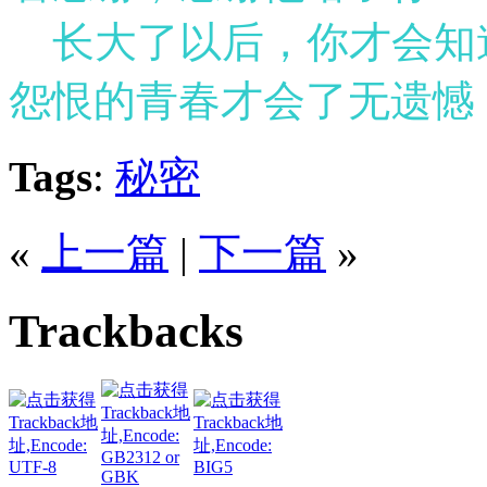
长大了以后，你才会知
怨恨的青春才会了无遗憾
Tags
:
秘密
«
上一篇
|
下一篇
»
Trackbacks