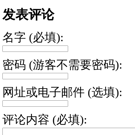
发表评论
名字 (必填):
密码 (游客不需要密码):
网址或电子邮件 (选填):
评论内容 (必填):