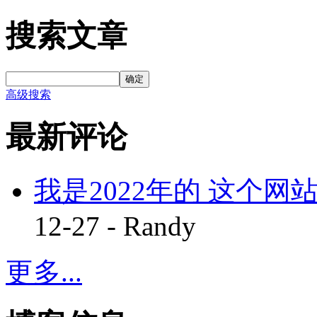
搜索文章
确定
高级搜索
最新评论
我是2022年的 这个网站
12-27 - Randy
更多...