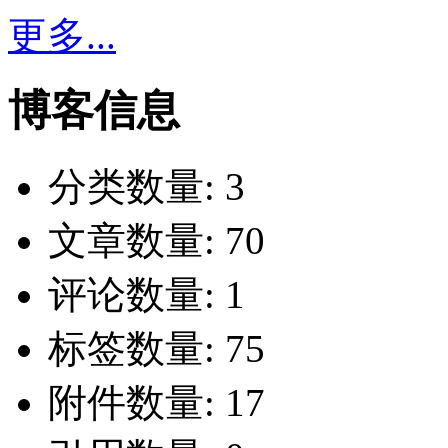
更多...
博客信息
分类数量:
3
文章数量:
70
评论数量:
1
标签数量:
75
附件数量:
17