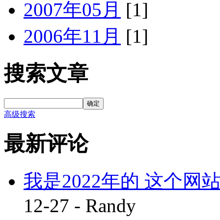
2007年05月
[1]
2006年11月
[1]
搜索文章
确定
高级搜索
最新评论
我是2022年的 这个网站
12-27 - Randy