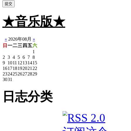
提交
★音乐版★
☆静音版
«
2026年08月
»
日
一
二
三
四
五
六
1
2
3
4
5
6
7
8
9
10
11
12
13
14
15
16
17
18
19
20
21
22
23
24
25
26
27
28
29
30
31
日志分类