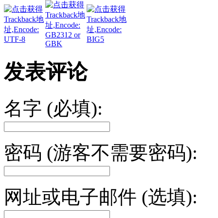
发表评论
名字 (必填):
密码 (游客不需要密码):
网址或电子邮件 (选填):