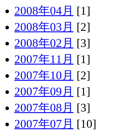
2008年04月
[1]
2008年03月
[2]
2008年02月
[3]
2007年11月
[1]
2007年10月
[2]
2007年09月
[1]
2007年08月
[3]
2007年07月
[10]