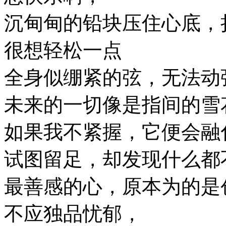
沉甸甸的铅块压住心底，
很想轻松一点
全身似绷紧的弦，无法动
未来的一切像是指间的雪
如果我不紧握，它便会融
试图留足，却发现什么都
最善感的心，原本为的是
不应独品忧郁，