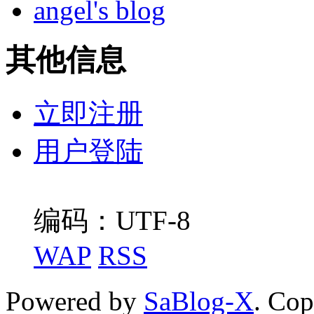
angel's blog
其他信息
立即注册
用户登陆
编码：UTF-8
WAP
RSS
Powered by
SaBlog-X
. Co