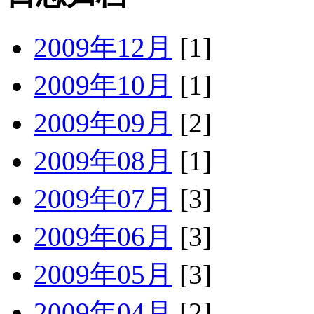
2009年12月
[1]
2009年10月
[1]
2009年09月
[2]
2009年08月
[1]
2009年07月
[3]
2009年06月
[3]
2009年05月
[3]
2009年04月
[2]