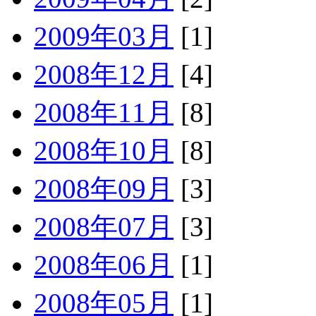
2009年03月
[1]
2008年12月
[4]
2008年11月
[8]
2008年10月
[8]
2008年09月
[3]
2008年07月
[3]
2008年06月
[1]
2008年05月
[1]