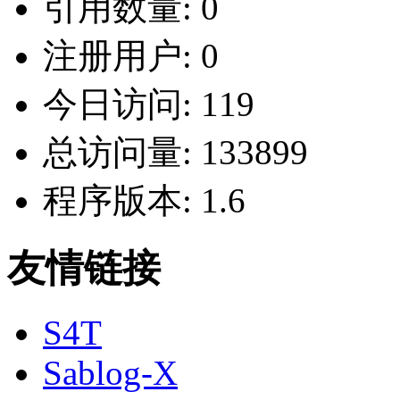
引用数量:
0
注册用户:
0
今日访问:
119
总访问量:
133899
程序版本:
1.6
友情链接
S4T
Sablog-X