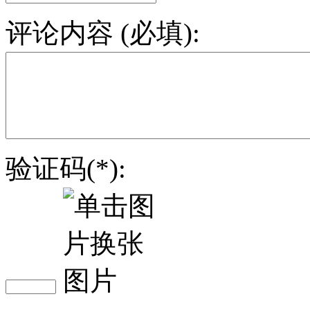
评论内容 (必填):
验证码(*):