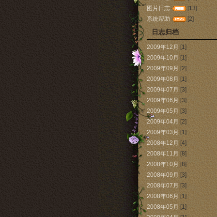
图片日志
[13]
系统帮助
[2]
日志归档
2009年12月
[1]
2009年10月
[1]
2009年09月
[2]
2009年08月
[1]
2009年07月
[3]
2009年06月
[3]
2009年05月
[3]
2009年04月
[2]
2009年03月
[1]
2008年12月
[4]
2008年11月
[8]
2008年10月
[8]
2008年09月
[3]
2008年07月
[3]
2008年06月
[1]
2008年05月
[1]