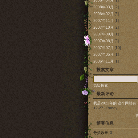
2008年04月
[1]
2008年03月
[2]
2008年02月
[3]
2007年11月
[1]
2007年10月
[2]
2007年09月
[1]
2007年08月
[3]
2007年07月
[10]
2007年05月
[1]
2006年11月
[1]
搜索文章
高级搜索
最新评论
我是2022年的 这个网站有一种
12-27 - Randy
更
博客信息
分类数量:
3