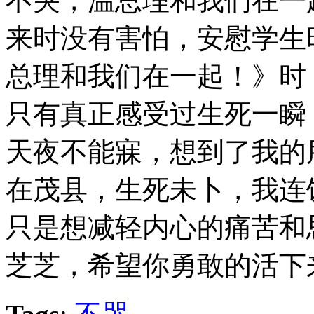
不哭，温总理和我们在一
来时没有害怕，安慰学生
总理和我们在一起！》时
只有真正感受过生死一瞬
天夜不能寐，想到了我的
在茂县，生死未卜，我连
只是想减轻内心的痛苦和
芝芝，希望你勇敢的活下