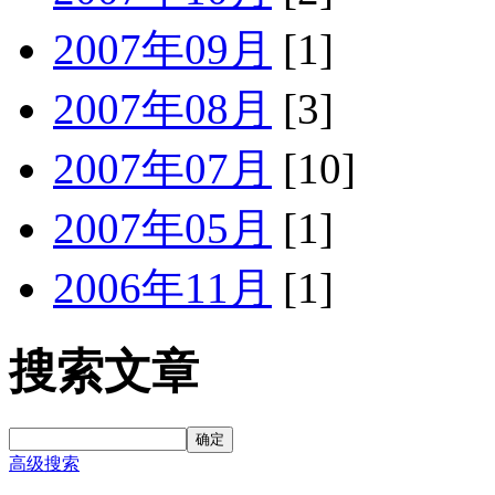
2007年09月
[1]
2007年08月
[3]
2007年07月
[10]
2007年05月
[1]
2006年11月
[1]
搜索文章
确定
高级搜索