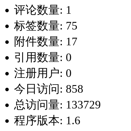
评论数量:
1
标签数量:
75
附件数量:
17
引用数量:
0
注册用户:
0
今日访问:
858
总访问量:
133729
程序版本:
1.6