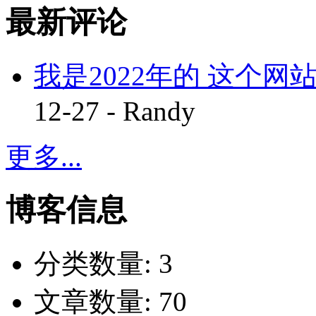
最新评论
我是2022年的 这个网站
12-27 - Randy
更多...
博客信息
分类数量:
3
文章数量:
70