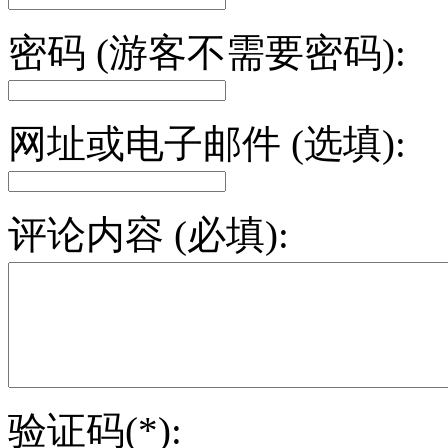
密码 (游客不需要密码):
网址或电子邮件 (选填):
评论内容 (必填):
验证码(*):