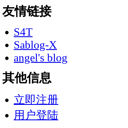
友情链接
S4T
Sablog-X
angel's blog
其他信息
立即注册
用户登陆