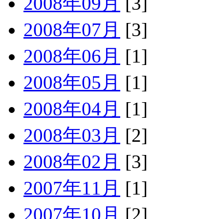
2008年09月
[3]
2008年07月
[3]
2008年06月
[1]
2008年05月
[1]
2008年04月
[1]
2008年03月
[2]
2008年02月
[3]
2007年11月
[1]
2007年10月
[2]