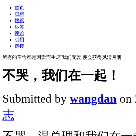
首页
归档
搜索
标签
评论
引用
链接
所有的不舍都是因爱而生.若我们无爱,便会获得风清月朗.
不哭，我们在一起！
Submitted by
wangdan
on 
志