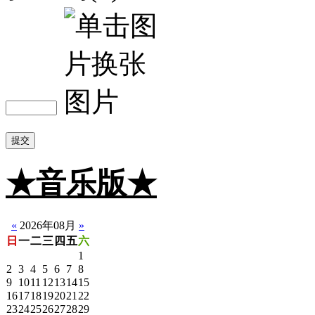
提交
★音乐版★
☆静音版
«
2026年08月
»
日
一
二
三
四
五
六
1
2
3
4
5
6
7
8
9
10
11
12
13
14
15
16
17
18
19
20
21
22
23
24
25
26
27
28
29