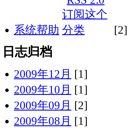
系统帮助
[2]
日志归档
2009年12月
[1]
2009年10月
[1]
2009年09月
[2]
2009年08月
[1]