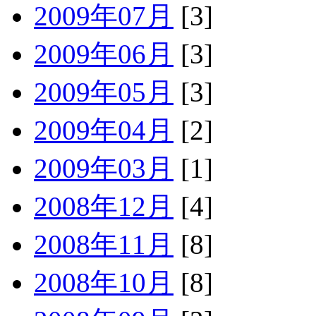
2009年07月
[3]
2009年06月
[3]
2009年05月
[3]
2009年04月
[2]
2009年03月
[1]
2008年12月
[4]
2008年11月
[8]
2008年10月
[8]