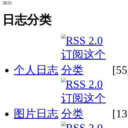
30
31
日志分类
个人日志
[55
图片日志
[13