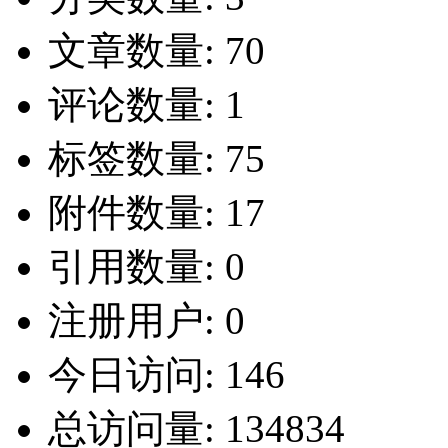
文章数量:
70
评论数量:
1
标签数量:
75
附件数量:
17
引用数量:
0
注册用户:
0
今日访问:
146
总访问量:
134834