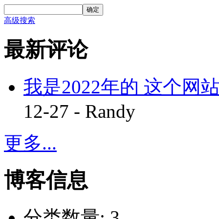
确定
高级搜索
最新评论
我是2022年的 这个网站
12-27 - Randy
更多...
博客信息
分类数量:
3