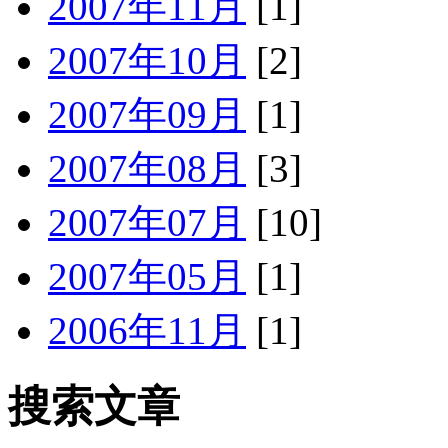
2007年11月
[1]
2007年10月
[2]
2007年09月
[1]
2007年08月
[3]
2007年07月
[10]
2007年05月
[1]
2006年11月
[1]
搜索文章