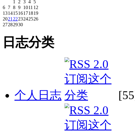
1
2
3
4
5
6
7
8
9
10
11
12
13
14
15
16
17
18
19
20
21
22
23
24
25
26
27
28
29
30
日志分类
个人日志
[55