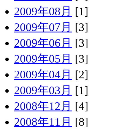
2009年08月
[1]
2009年07月
[3]
2009年06月
[3]
2009年05月
[3]
2009年04月
[2]
2009年03月
[1]
2008年12月
[4]
2008年11月
[8]