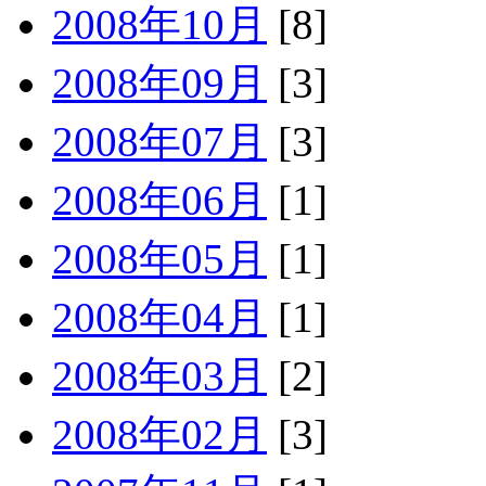
2008年10月
[8]
2008年09月
[3]
2008年07月
[3]
2008年06月
[1]
2008年05月
[1]
2008年04月
[1]
2008年03月
[2]
2008年02月
[3]