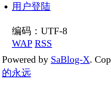
用户登陆
编码：UTF-8
WAP
RSS
Powered by
SaBlog-X
. Co
的永远