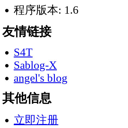
程序版本:
1.6
友情链接
S4T
Sablog-X
angel's blog
其他信息
立即注册