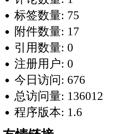
标签数量:
75
附件数量:
17
引用数量:
0
注册用户:
0
今日访问:
676
总访问量:
136012
程序版本:
1.6