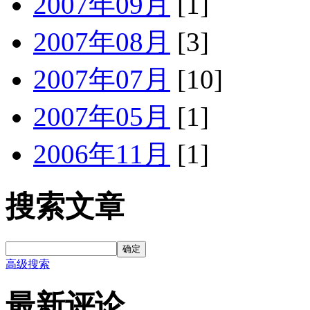
2007年09月
[1]
2007年08月
[3]
2007年07月
[10]
2007年05月
[1]
2006年11月
[1]
搜索文章
确定
高级搜索
最新评论