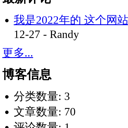
我是2022年的 这个网站
12-27 - Randy
更多...
博客信息
分类数量:
3
文章数量:
70
评论数量:
1