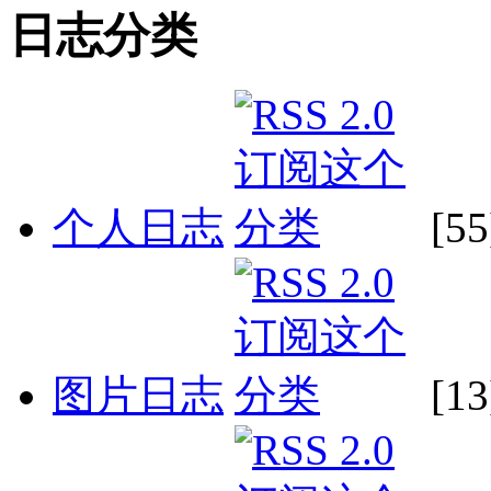
日志分类
个人日志
[55
图片日志
[13