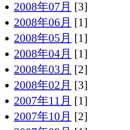
2008年07月
[3]
2008年06月
[1]
2008年05月
[1]
2008年04月
[1]
2008年03月
[2]
2008年02月
[3]
2007年11月
[1]
2007年10月
[2]