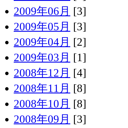
2009年06月
[3]
2009年05月
[3]
2009年04月
[2]
2009年03月
[1]
2008年12月
[4]
2008年11月
[8]
2008年10月
[8]
2008年09月
[3]