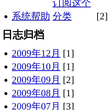
系统帮助
[2]
日志归档
2009年12月
[1]
2009年10月
[1]
2009年09月
[2]
2009年08月
[1]
2009年07月
[3]