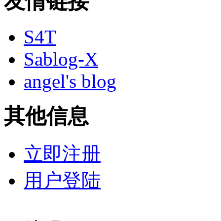
友情链接
S4T
Sablog-X
angel's blog
其他信息
立即注册
用户登陆