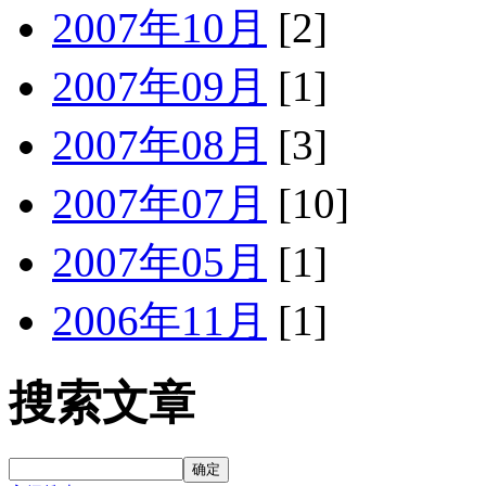
2007年10月
[2]
2007年09月
[1]
2007年08月
[3]
2007年07月
[10]
2007年05月
[1]
2006年11月
[1]
搜索文章
确定