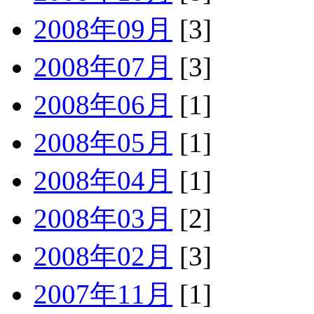
2008年09月
[3]
2008年07月
[3]
2008年06月
[1]
2008年05月
[1]
2008年04月
[1]
2008年03月
[2]
2008年02月
[3]
2007年11月
[1]