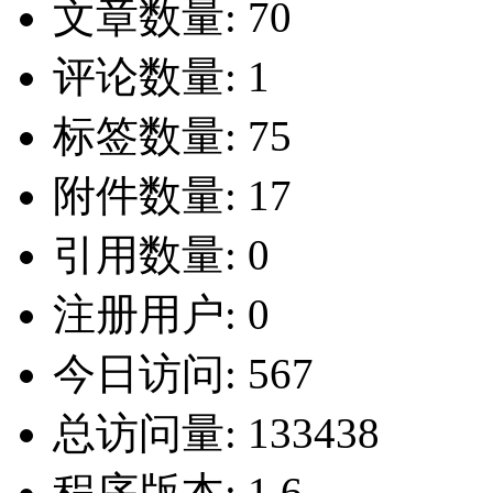
文章数量:
70
评论数量:
1
标签数量:
75
附件数量:
17
引用数量:
0
注册用户:
0
今日访问:
567
总访问量:
133438
程序版本:
1.6