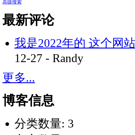
高级搜索
最新评论
我是2022年的 这个网站
12-27 - Randy
更多...
博客信息
分类数量:
3