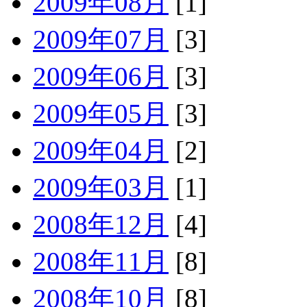
2009年08月
[1]
2009年07月
[3]
2009年06月
[3]
2009年05月
[3]
2009年04月
[2]
2009年03月
[1]
2008年12月
[4]
2008年11月
[8]
2008年10月
[8]