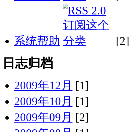
系统帮助
[2]
日志归档
2009年12月
[1]
2009年10月
[1]
2009年09月
[2]