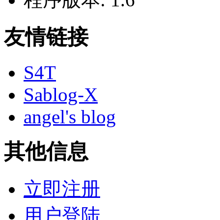
友情链接
S4T
Sablog-X
angel's blog
其他信息
立即注册
用户登陆