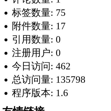
标签数量:
75
附件数量:
17
引用数量:
0
注册用户:
0
今日访问:
462
总访问量:
135798
程序版本:
1.6