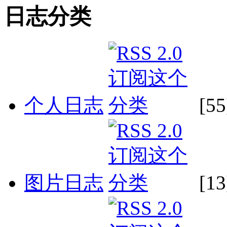
日志分类
个人日志
[55
图片日志
[13