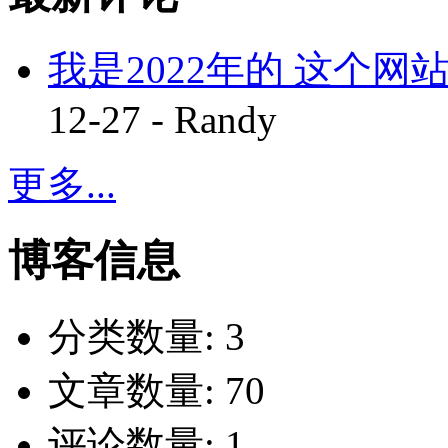
我是2022年的 这个网站
12-27 - Randy
更多...
博客信息
分类数量:
3
文章数量:
70
评论数量:
1