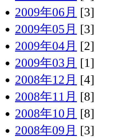
2009年06月
[3]
2009年05月
[3]
2009年04月
[2]
2009年03月
[1]
2008年12月
[4]
2008年11月
[8]
2008年10月
[8]
2008年09月
[3]