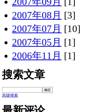
2007年09月
[1]
2007年08月
[3]
2007年07月
[10]
2007年05月
[1]
2006年11月
[1]
搜索文章
确定
高级搜索
最新评论