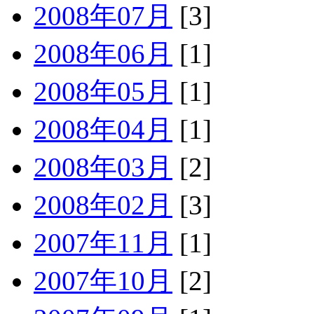
2008年07月
[3]
2008年06月
[1]
2008年05月
[1]
2008年04月
[1]
2008年03月
[2]
2008年02月
[3]
2007年11月
[1]
2007年10月
[2]