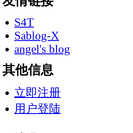
友情链接
S4T
Sablog-X
angel's blog
其他信息
立即注册
用户登陆