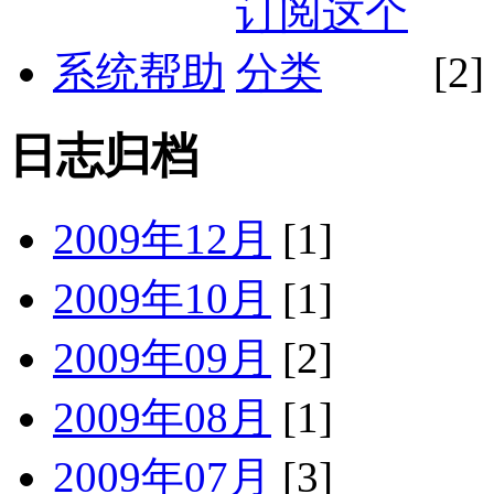
系统帮助
[2]
日志归档
2009年12月
[1]
2009年10月
[1]
2009年09月
[2]
2009年08月
[1]
2009年07月
[3]