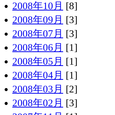
2008年10月
[8]
2008年09月
[3]
2008年07月
[3]
2008年06月
[1]
2008年05月
[1]
2008年04月
[1]
2008年03月
[2]
2008年02月
[3]