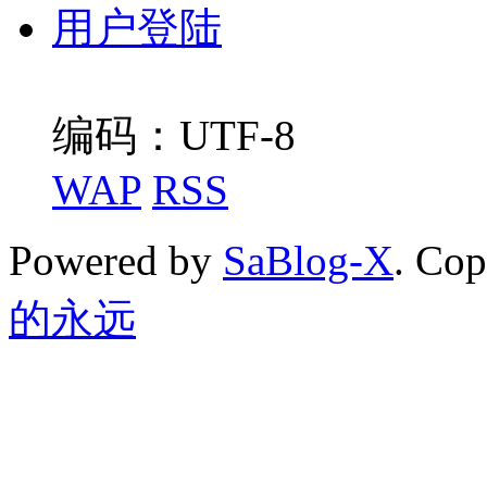
用户登陆
编码：UTF-8
WAP
RSS
Powered by
SaBlog-X
. Co
的永远