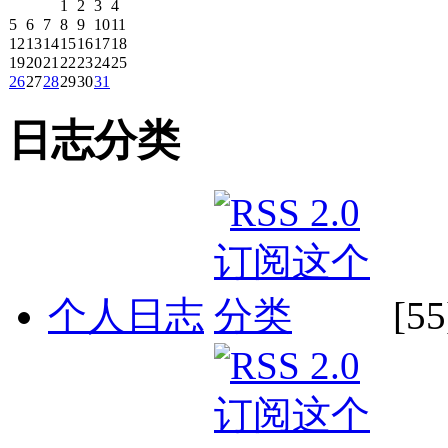
1
2
3
4
5
6
7
8
9
10
11
12
13
14
15
16
17
18
19
20
21
22
23
24
25
26
27
28
29
30
31
日志分类
个人日志
[55