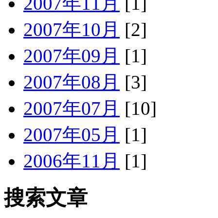
2007年11月
[1]
2007年10月
[2]
2007年09月
[1]
2007年08月
[3]
2007年07月
[10]
2007年05月
[1]
2006年11月
[1]
搜索文章