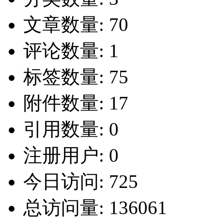
文章数量:
70
评论数量:
1
标签数量:
75
附件数量:
17
引用数量:
0
注册用户:
0
今日访问:
725
总访问量:
136061