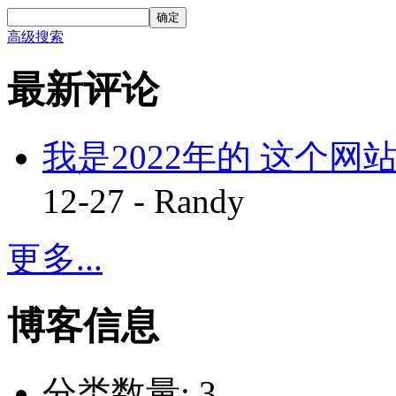
确定
高级搜索
最新评论
我是2022年的 这个网站
12-27 - Randy
更多...
博客信息
分类数量:
3