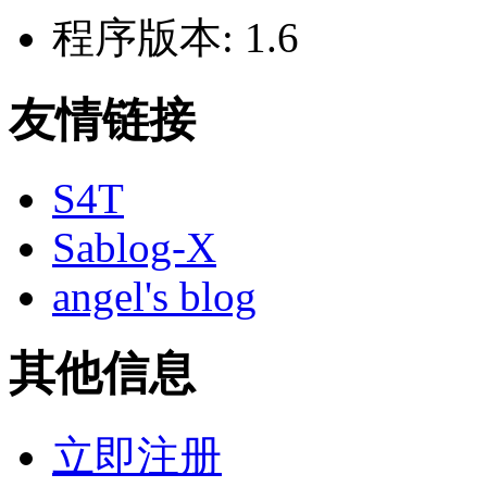
程序版本:
1.6
友情链接
S4T
Sablog-X
angel's blog
其他信息
立即注册