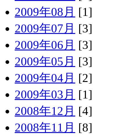
2009年08月
[1]
2009年07月
[3]
2009年06月
[3]
2009年05月
[3]
2009年04月
[2]
2009年03月
[1]
2008年12月
[4]
2008年11月
[8]