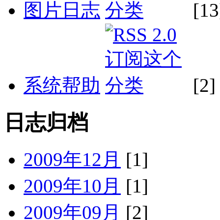
图片日志
[13
系统帮助
[2]
日志归档
2009年12月
[1]
2009年10月
[1]
2009年09月
[2]